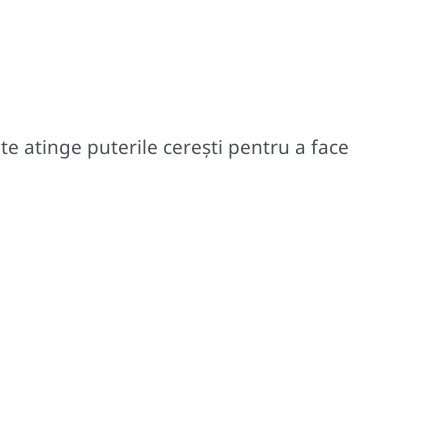
ate atinge puterile cereşti pentru a face