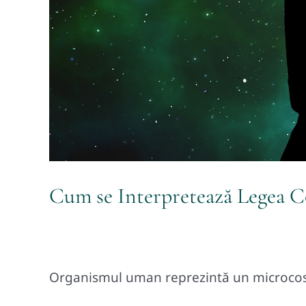
Cum se Interpretează Legea Co
Organismul uman reprezintă un microcos