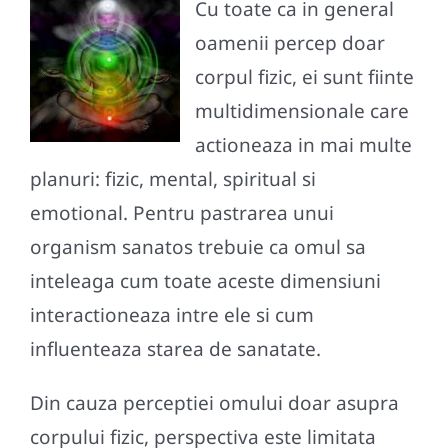
Cu toate ca in general
oamenii percep doar
corpul fizic, ei sunt fiinte
multidimensionale care
actioneaza in mai multe
planuri: fizic, mental, spiritual si
emotional. Pentru pastrarea unui
organism sanatos trebuie ca omul sa
inteleaga cum toate aceste dimensiuni
interactioneaza intre ele si cum
influenteaza starea de sanatate.
Din cauza perceptiei omului doar asupra
corpului fizic, perspectiva este limitata