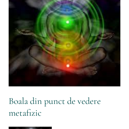
Contact
Boala din punct de vedere
metafizic