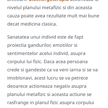
nivelul planului metafizic si din aceasta
cauza poate avea rezultate mult mai bune
decat medicina clasica.
Sanatatea unui individ este de fapt
proiectia gandurilor, emotiilor si
sentimentelor acelui individ, asupra
corpului lui fizic. Daca acea persoana
crede si gandeste ca va veni iarna si se va
imoblonavi, acest lucru se va petrece
deoarece actioneaza negativ asupra
planului metafizic si aceasta actiune se
rasfrange in planul fizic asupra corpului