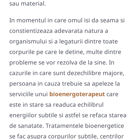
sau material.
In momentul in care omul isi da seama si
constientizeaza adevarata natura a
organismului si a legaturii dintre toate
corpurile pe care le detine, multe dintre
probleme se vor rezolva de la sine. In
cazurile in care sunt dezechilibre majore,
persoana in cauza trebuie sa apeleze la
serviciile unui
bioenergoterapeut
care
este in stare sa readuca echilibrul
energiilor subtile si astfel se refaca starea
de sanatate. Tratamentele bioenergetice
se fac asupra corpurilor subtile, centrilor