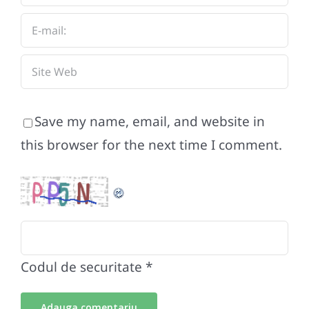
Save my name, email, and website in
this browser for the next time I comment.
Codul de securitate
*