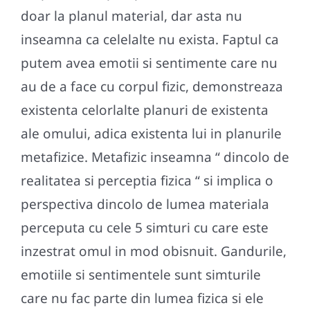
doar la planul material, dar asta nu
inseamna ca celelalte nu exista. Faptul ca
putem avea emotii si sentimente care nu
au de a face cu corpul fizic, demonstreaza
existenta celorlalte planuri de existenta
ale omului, adica existenta lui in planurile
metafizice. Metafizic inseamna “ dincolo de
realitatea si perceptia fizica “ si implica o
perspectiva dincolo de lumea materiala
perceputa cu cele 5 simturi cu care este
inzestrat omul in mod obisnuit. Gandurile,
emotiile si sentimentele sunt simturile
care nu fac parte din lumea fizica si ele