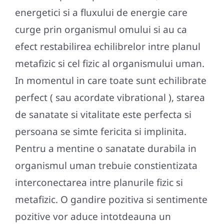
energetici si a fluxului de energie care
curge prin organismul omului si au ca
efect restabilirea echilibrelor intre planul
metafizic si cel fizic al organismului uman.
In momentul in care toate sunt echilibrate
perfect ( sau acordate vibrational ), starea
de sanatate si vitalitate este perfecta si
persoana se simte fericita si implinita.
Pentru a mentine o sanatate durabila in
organismul uman trebuie constientizata
interconectarea intre planurile fizic si
metafizic. O gandire pozitiva si sentimente
pozitive vor aduce intotdeauna un