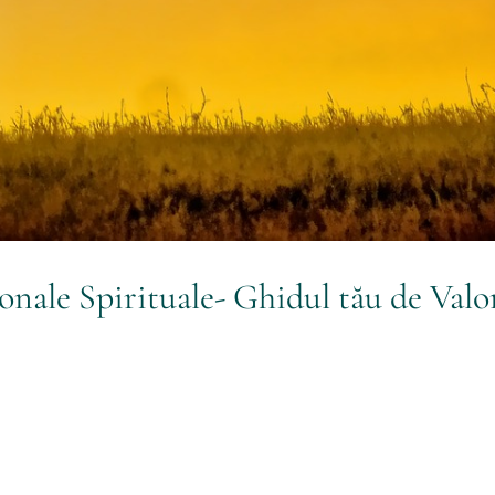
onale Spirituale- Ghidul tău de Valo