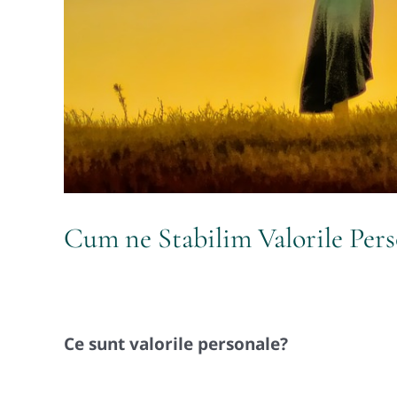
Cum ne Stabilim Valorile Pers
Ce sunt valorile personale?