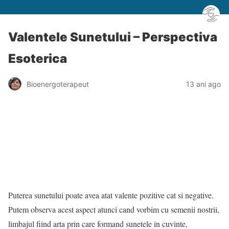
Valentele Sunetului – Perspectiva
Esoterica
Bioenergoterapeut
13 ani ago
Puterea sunetului poate avea atat valente pozitive cat si negative.
Putem observa acest aspect atunci cand vorbim cu semenii nostrii,
limbajul fiind arta prin care formand sunetele in cuvinte,