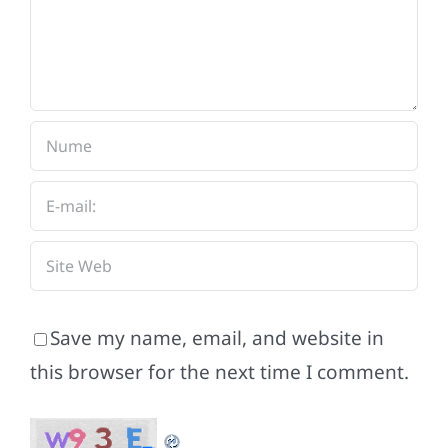
Save my name, email, and website in
this browser for the next time I comment.