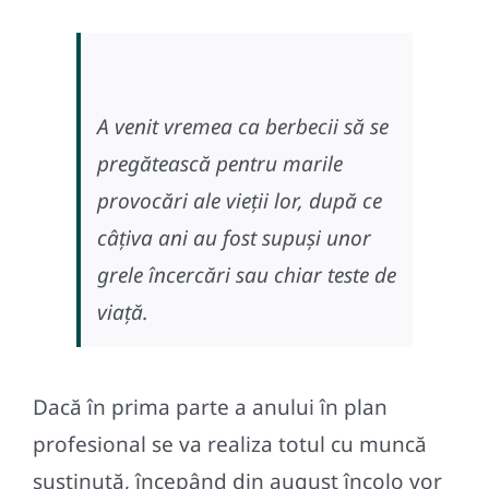
A venit vremea ca berbecii să se
pregătească pentru marile
provocări ale vieții lor, după ce
câțiva ani au fost supuși unor
grele încercări sau chiar teste de
viață.
Dacă în prima parte a anului în plan
profesional se va realiza totul cu muncă
susținută, începând din august încolo vor