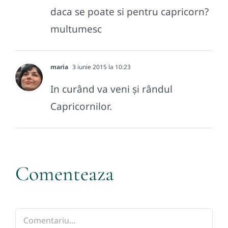
daca se poate si pentru capricorn?
multumesc
maria
3 iunie 2015 la 10:23
In curând va veni și rândul
Capricornilor.
Comenteaza
Comment