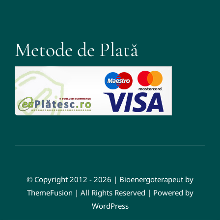
Metode de Plată
© Copyright 2012 - 2026 | Bioenergoterapeut by
ThemeFusion | All Rights Reserved | Powered by
WordPress