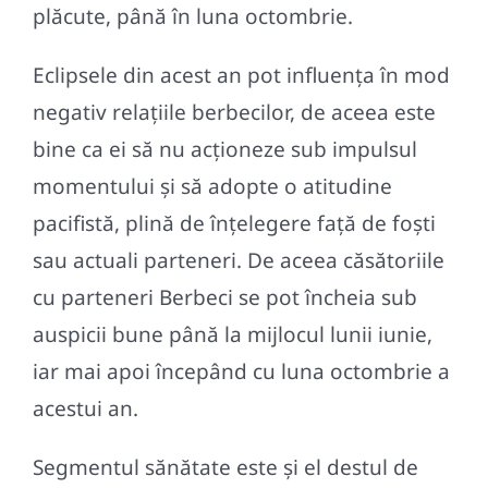
plăcute, până în luna octombrie.
Eclipsele din acest an pot influența în mod
negativ relațiile berbecilor, de aceea este
bine ca ei să nu acționeze sub impulsul
momentului și să adopte o atitudine
pacifistă, plină de înțelegere față de foști
sau actuali parteneri. De aceea căsătoriile
cu parteneri Berbeci se pot încheia sub
auspicii bune până la mijlocul lunii iunie,
iar mai apoi începând cu luna octombrie a
acestui an.
Segmentul sănătate este și el destul de