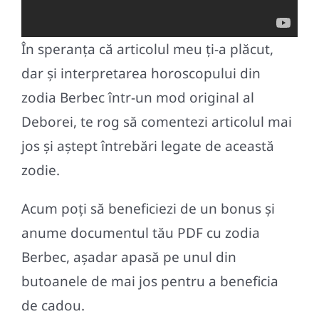
În speranța că articolul meu ți-a plăcut,
dar și interpretarea horoscopului din
zodia Berbec într-un mod original al
Deborei, te rog să comentezi articolul mai
jos și aștept întrebări legate de această
zodie.
Acum poți să beneficiezi de un bonus și
anume documentul tău PDF cu zodia
Berbec, așadar apasă pe unul din
butoanele de mai jos pentru a beneficia
de cadou.