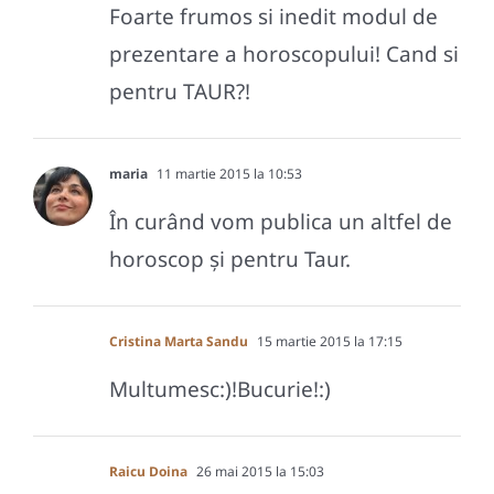
Foarte frumos si inedit modul de
prezentare a horoscopului! Cand si
pentru TAUR?!
maria
11 martie 2015 la 10:53
În curând vom publica un altfel de
horoscop și pentru Taur.
Cristina Marta Sandu
15 martie 2015 la 17:15
Multumesc:)!Bucurie!:)
Raicu Doina
26 mai 2015 la 15:03