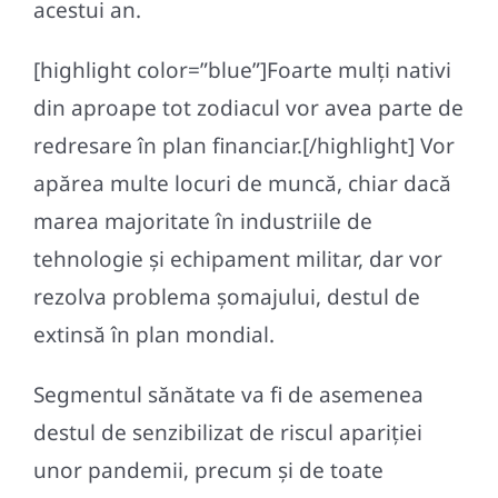
acestui an.
[highlight color=”blue”]Foarte mulți nativi
din aproape tot zodiacul vor avea parte de
redresare în plan financiar.[/highlight] Vor
apărea multe locuri de muncă, chiar dacă
marea majoritate în industriile de
tehnologie și echipament militar, dar vor
rezolva problema șomajului, destul de
extinsă în plan mondial.
Segmentul sănătate va fi de asemenea
destul de senzibilizat de riscul apariției
unor pandemii, precum și de toate