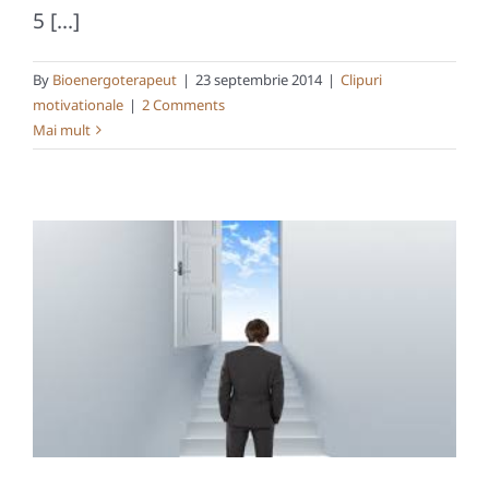
5 [...]
By
Bioenergoterapeut
|
23 septembrie 2014
|
Clipuri
motivationale
|
2 Comments
Mai mult