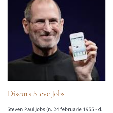
Discurs Steve Jobs
Steven Paul Jobs (n. 24 februarie 1955 - d.