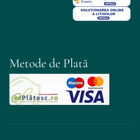
Metode de Plată