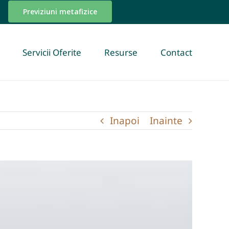
Previziuni metafizice
Servicii Oferite
Resurse
Contact
Inapoi
Inainte