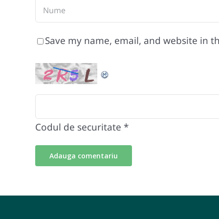
Save my name, email, and website in th
Codul de securitate
*