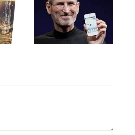
eve Jobs