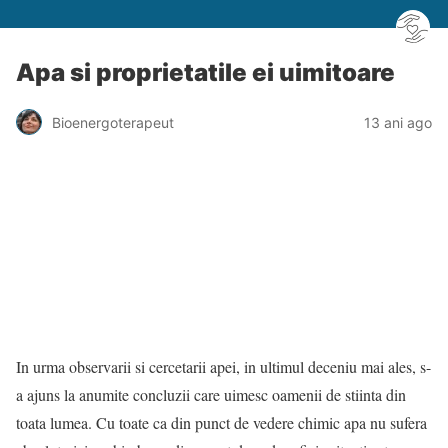
Apa si proprietatile ei uimitoare
Bioenergoterapeut
13 ani ago
In urma observarii si cercetarii apei, in ultimul deceniu mai ales, s-
a ajuns la anumite concluzii care uimesc oamenii de stiinta din
toata lumea. Cu toate ca din punct de vedere chimic apa nu sufera