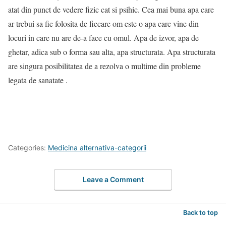
atat din punct de vedere fizic cat si psihic. Cea mai buna apa care
ar trebui sa fie folosita de fiecare om este o apa care vine din
locuri in care nu are de-a face cu omul. Apa de izvor, apa de
ghetar, adica sub o forma sau alta, apa structurata. Apa structurata
are singura posibilitatea de a rezolva o multime din probleme
legata de sanatate .
Categories:
Medicina alternativa-categorii
Leave a Comment
Back to top