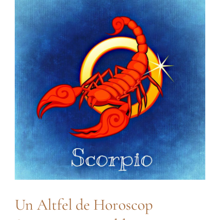
Contact
Un Altfel de Horoscop