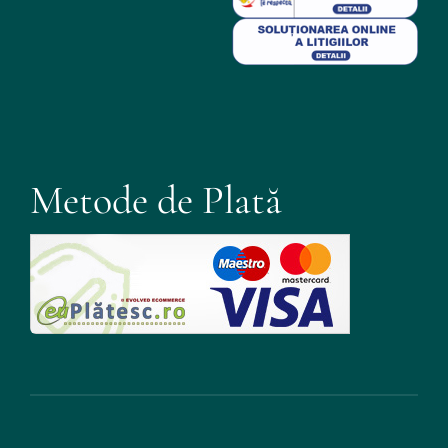
Metode de Plată