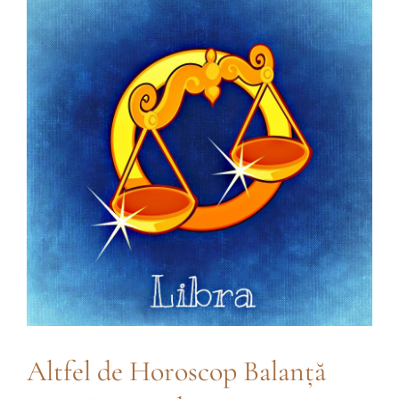
Contact
Altfel de Horoscop Balanță