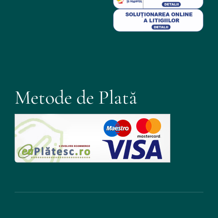
Metode de Plată