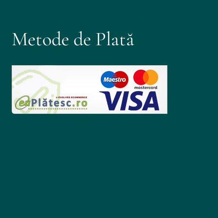
Metode de Plată