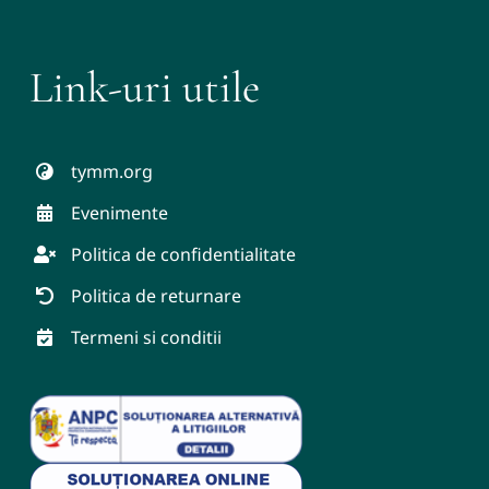
Link-uri utile
tymm.org
Evenimente
Politica de confidentialitate
Politica de returnare
Termeni si conditii