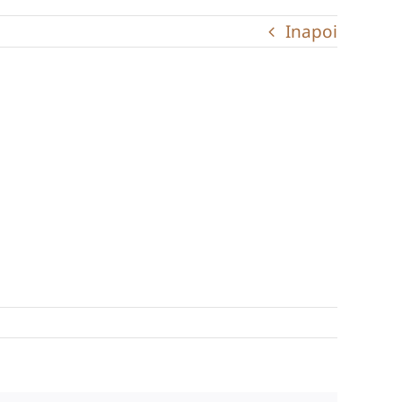
Inapoi