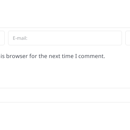
is browser for the next time I comment.