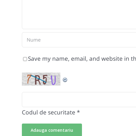
Save my name, email, and website in th
Codul de securitate
*