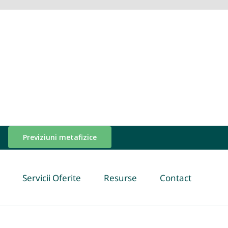
Previziuni metafizice
Servicii Oferite
Resurse
Contact