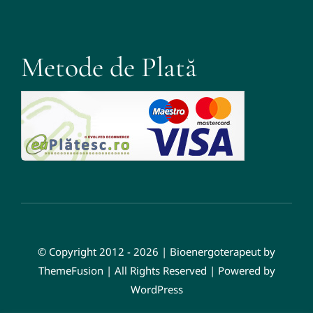
Metode de Plată
© Copyright 2012 - 2026 | Bioenergoterapeut by
ThemeFusion | All Rights Reserved | Powered by
WordPress