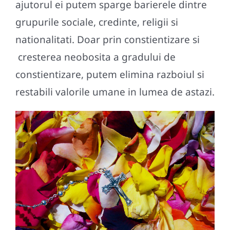
ajutorul ei putem sparge barierele dintre
grupurile sociale, credinte, religii si
nationalitati. Doar prin constientizare si
cresterea neobosita a gradului de
constientizare, putem elimina razboiul si
restabili valorile umane in lumea de astazi.