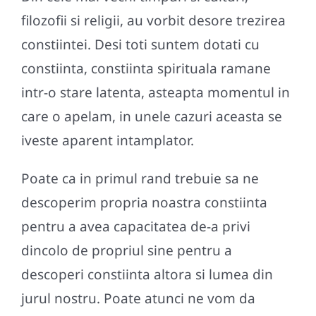
filozofii si religii, au vorbit desore trezirea
constiintei. Desi toti suntem dotati cu
constiinta, constiinta spirituala ramane
intr-o stare latenta, asteapta momentul in
care o apelam, in unele cazuri aceasta se
iveste aparent intamplator.
Poate ca in primul rand trebuie sa ne
descoperim propria noastra constiinta
pentru a avea capacitatea de-a privi
dincolo de propriul sine pentru a
descoperi constiinta altora si lumea din
jurul nostru. Poate atunci ne vom da