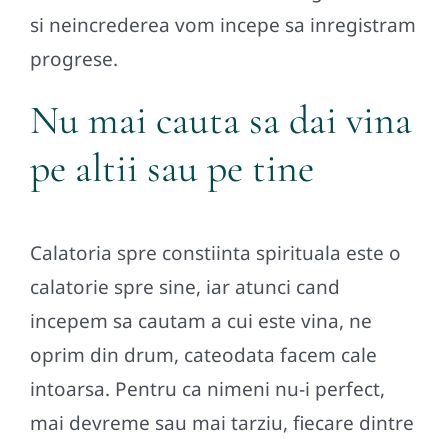
si neincrederea vom incepe sa inregistram
progrese.
Nu mai cauta sa dai vina
pe altii sau pe tine
Calatoria spre constiinta spirituala este o
calatorie spre sine, iar atunci cand
incepem sa cautam a cui este vina, ne
oprim din drum, cateodata facem cale
intoarsa. Pentru ca nimeni nu-i perfect,
mai devreme sau mai tarziu, fiecare dintre