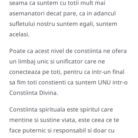
seama ca suntem cu totii mult mai
asemanatori decat pare, ca in adancul
sufletului nostru suntem egali, suntem
acelasi.
Poate ca acest nivel de constiinta ne ofera
un limbaj unic si unificator care ne
conecteaza pe toti, pentru ca intr-un final
sa fim toti constienti ca suntem UNU intr-o
Constiinta Divina.
Constiinta spirituala este spiritul care
mentine si sustine viata, este ceea ce te
face puternic si responsabil si doar cu