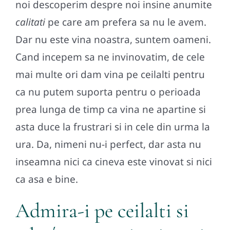
noi descoperim despre noi insine anumite
calitati
pe care am prefera sa nu le avem.
Dar nu este vina noastra, suntem oameni.
Cand incepem sa ne invinovatim, de cele
mai multe ori dam vina pe ceilalti pentru
ca nu putem suporta pentru o perioada
prea lunga de timp ca vina ne apartine si
asta duce la frustrari si in cele din urma la
ura. Da, nimeni nu-i perfect, dar asta nu
inseamna nici ca cineva este vinovat si nici
ca asa e bine.
Admira-i pe ceilalti si