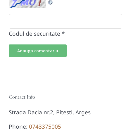
Codul de securitate
*
Contact Info
Strada Dacia nr.2, Pitesti, Arges
Phone:
0743375005