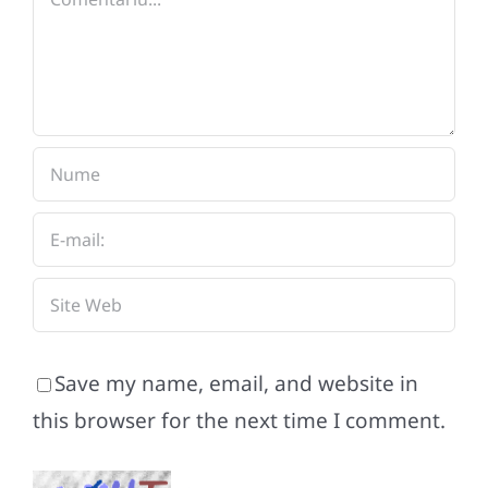
Save my name, email, and website in
this browser for the next time I comment.