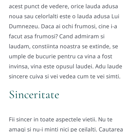
acest punct de vedere, orice lauda adusa
noua sau celorlalti este o lauda adusa Lui
Dumnezeu. Daca ai ochi frumosi, cine i-a
facut asa frumosi? Cand admiram si
laudam, constiinta noastra se extinde, se
umple de bucurie pentru ca vina a fost
invinsa, vina este opusul laudei. Adu laude
sincere cuiva si vei vedea cum te vei simti.
Sinceritate
Fii sincer in toate aspectele vietii. Nu te
amagi si nu-i minti nici pe ceilalti. Cautarea