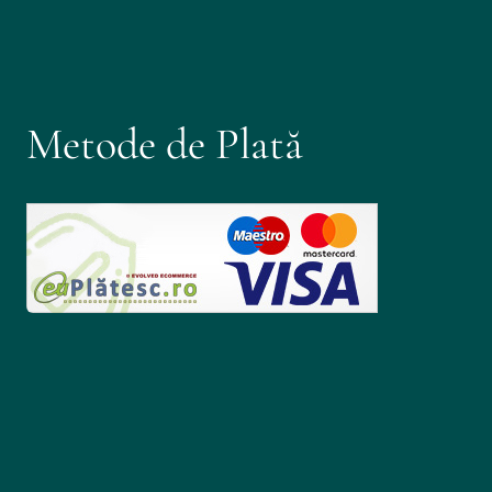
Metode de Plată