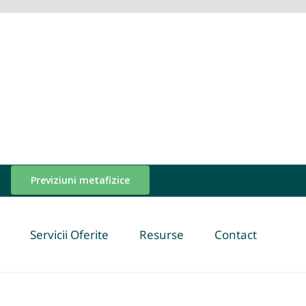
Previziuni metafizice
Servicii Oferite
Resurse
Contact