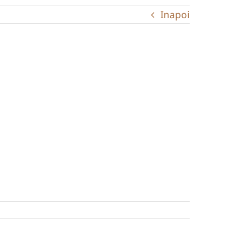
Inapoi