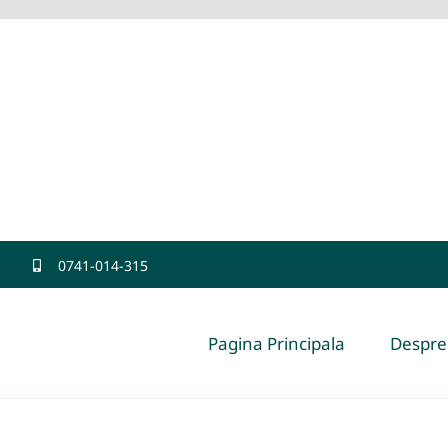
0741-014-315
Pagina Principala
Despre