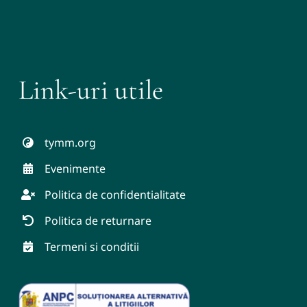
Link-uri utile
tymm.org
Evenimente
Politica de confidentialitate
Politica de returnare
Termeni si conditii