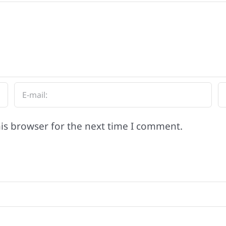
is browser for the next time I comment.