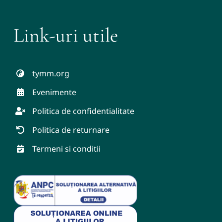
Link-uri utile
tymm.org
Evenimente
Politica de confidentialitate
Politica de returnare
Termeni si conditii