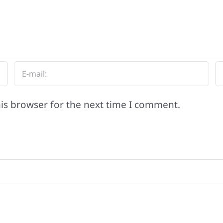
is browser for the next time I comment.