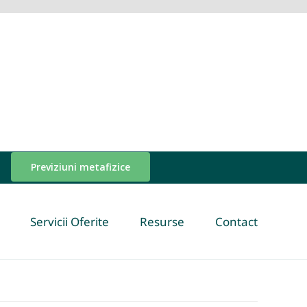
Previziuni metafizice
Servicii Oferite
Resurse
Contact