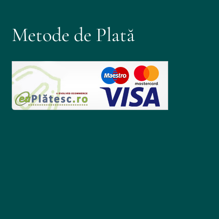
Metode de Plată