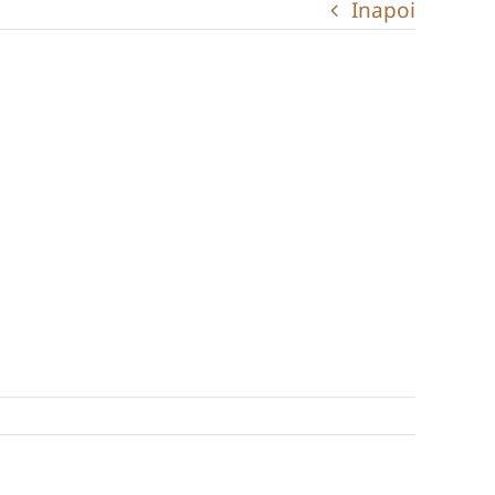
Inapoi