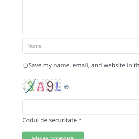
Save my name, email, and website in th
Codul de securitate
*