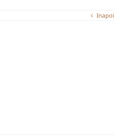
Inapoi