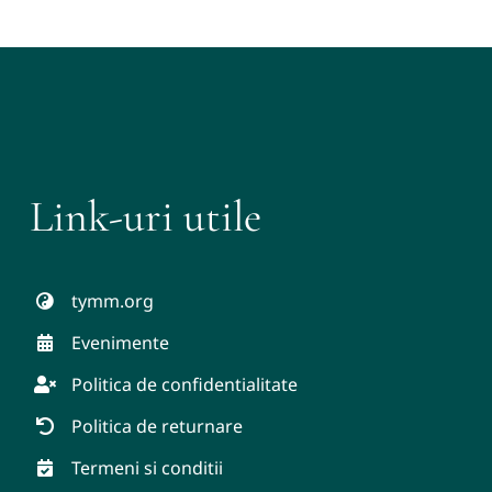
Link-uri utile
tymm.org
Evenimente
Politica de confidentialitate
Politica de returnare
Termeni si conditii