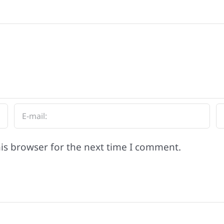
is browser for the next time I comment.