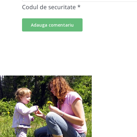
Codul de securitate
*