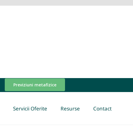
Previziuni metafizice
Servicii Oferite
Resurse
Contact