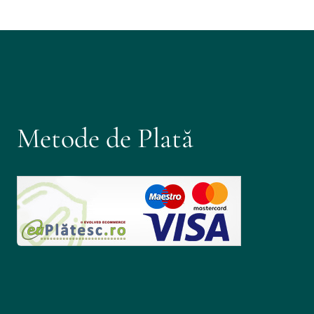
Metode de Plată