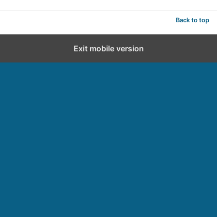
Back to top
Exit mobile version