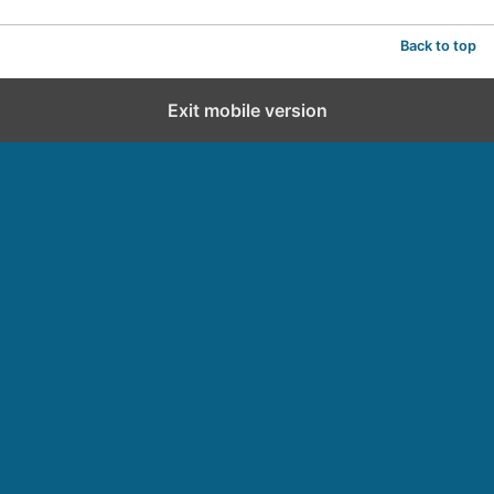
Back to top
Exit mobile version