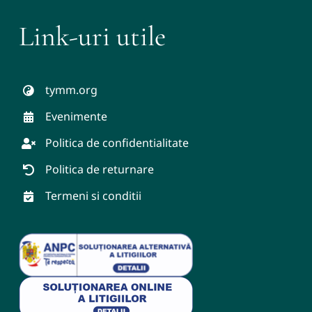
Link-uri utile
tymm.org
Evenimente
Politica de confidentialitate
Politica de returnare
Termeni si conditii