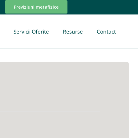
Previziuni metafizice
Servicii Oferite
Resurse
Contact