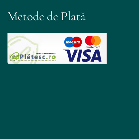
Metode de Plată