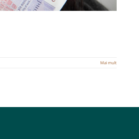
Mai mult