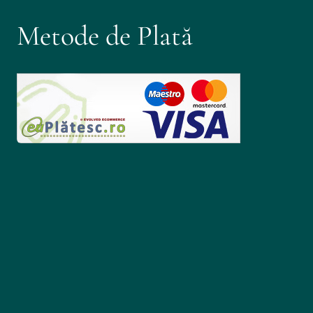
Metode de Plată