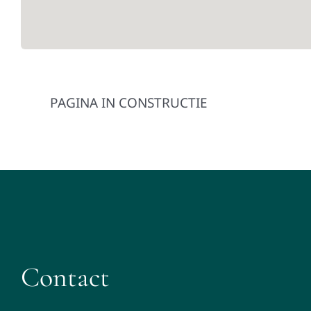
PAGINA IN CONSTRUCTIE
Contact