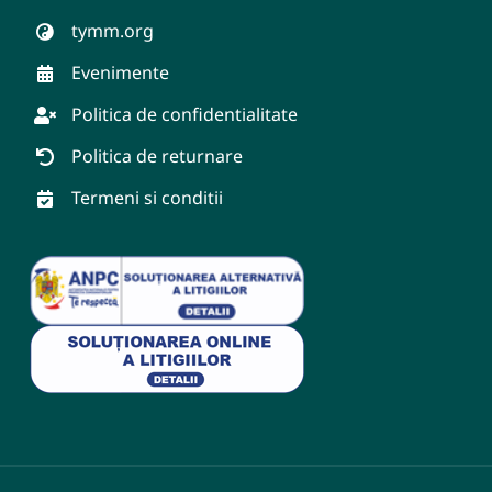
tymm.org
Evenimente
Politica de confidentialitate
Politica de returnare
Termeni si conditii