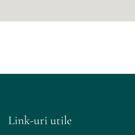
Link-uri utile