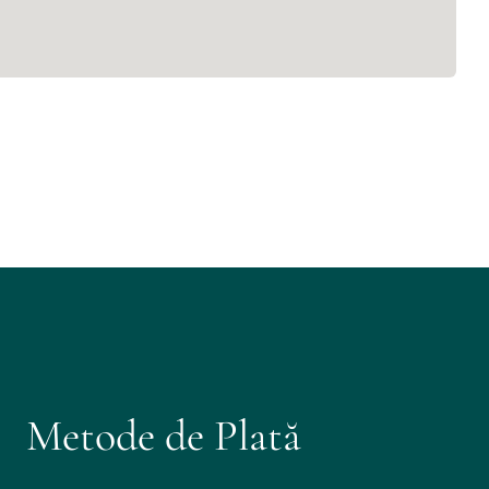
Metode de Plată