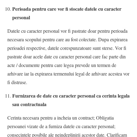
Perioada pentru care vor fi stocate datele cu caracter
personal
Datele cu caracter personal vor fi pastrate doar pentru perioada
necesara scopului pentru care au fost colectate. Dupa expirarea
perioadei respective, datele corespunzatoare sunt sterse. Vor fi
pastrate doar acele date cu caracter personal care fac parte din
acte / documente pentru care legea prevede un termen de
arhivare iar la expirarea termenului legal de arhivare acestea vor
fi distruse.
Furnizarea de date cu caracter personal ca cerinta legala
sau contractuala
Cerinta necesara pentru a incheia un contract; Obligatia
persoanei vizate de a furniza datele cu caracter personal;
consecintele posibile ale neindeplinirii acestor date. Clarificam