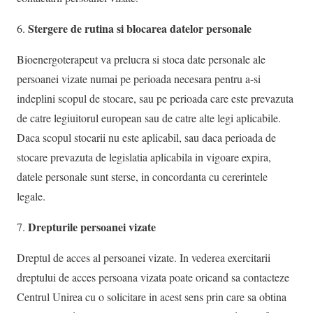
Stergere de rutina si blocarea datelor personale
Bioenergoterapeut va prelucra si stoca date personale ale
persoanei vizate numai pe perioada necesara pentru a-si
indeplini scopul de stocare, sau pe perioada care este prevazuta
de catre legiuitorul european sau de catre alte legi aplicabile.
Daca scopul stocarii nu este aplicabil, sau daca perioada de
stocare prevazuta de legislatia aplicabila in vigoare expira,
datele personale sunt sterse, in concordanta cu cererintele
legale.
Drepturile persoanei vizate
Dreptul de acces al persoanei vizate. In vederea exercitarii
dreptului de acces persoana vizata poate oricand sa contacteze
Centrul Unirea cu o solicitare in acest sens prin care sa obtina