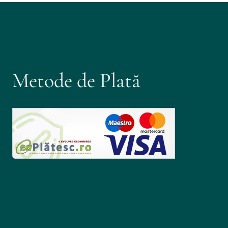
Metode de Plată