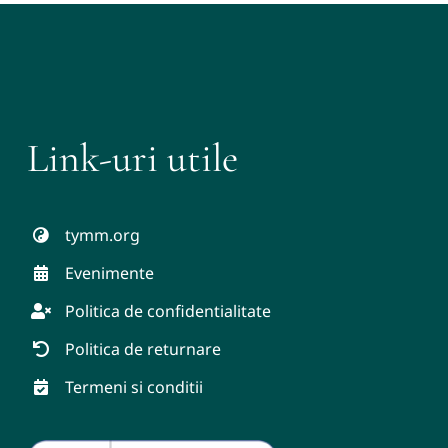
Link-uri utile
tymm.org
Evenimente
Politica de confidentialitate
Politica de returnare
Termeni si conditii