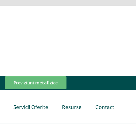
Previziuni metafizice
Servicii Oferite
Resurse
Contact