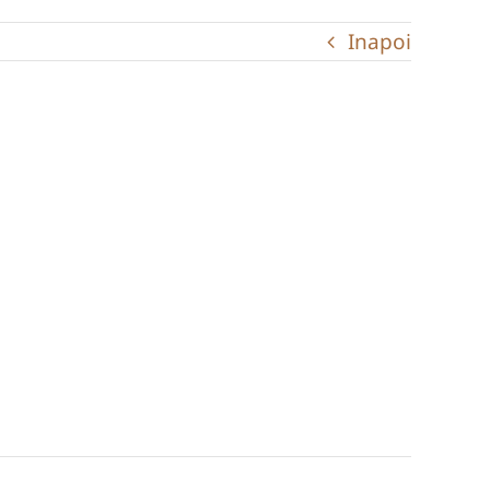
Inapoi