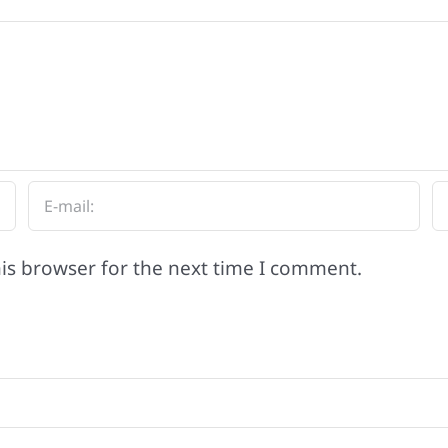
is browser for the next time I comment.