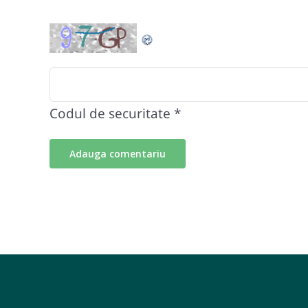
Codul de securitate
*