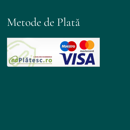
Metode de Plată