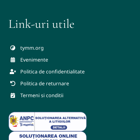
Link-uri utile
tymm.org
Evenimente
Politica de confidentialitate
Politica de returnare
Termeni si conditii