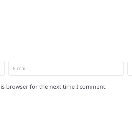
is browser for the next time I comment.