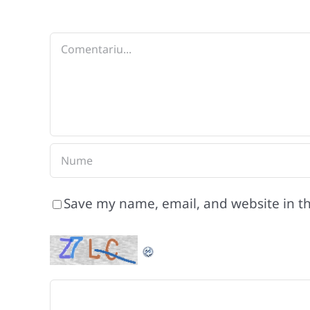
Comment
Save my name, email, and website in th