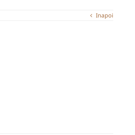
Inapoi