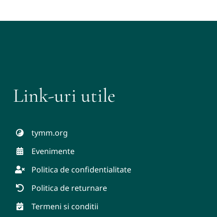
Link-uri utile
tymm.org
Evenimente
Politica de confidentialitate
Politica de returnare
Termeni si conditii