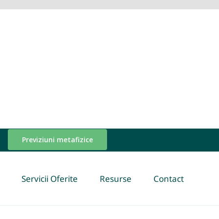
Previziuni metafizice
Servicii Oferite
Resurse
Contact