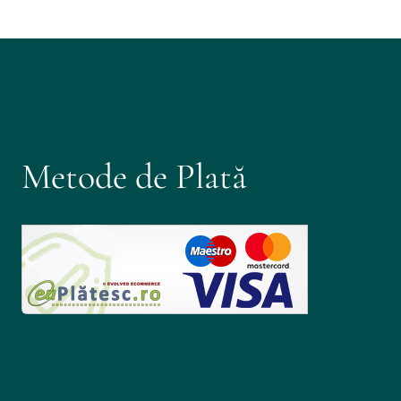
Metode de Plată