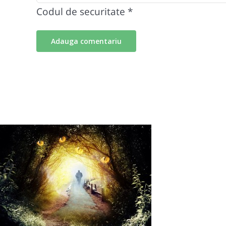
Codul de securitate
*