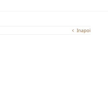
Inapoi