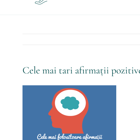
Cele mai tari afirmații pozitive