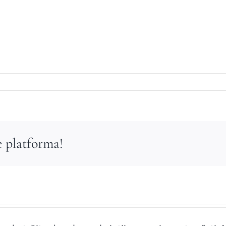
e platforma!