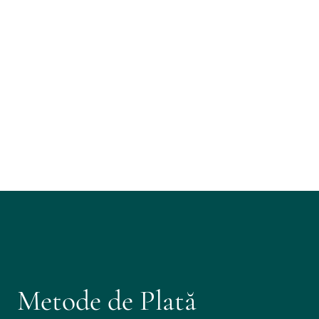
Metode de Plată