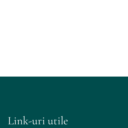
Link-uri utile