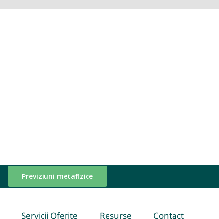
Previziuni metafizice
Servicii Oferite
Resurse
Contact