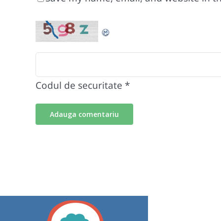
Codul de securitate
*