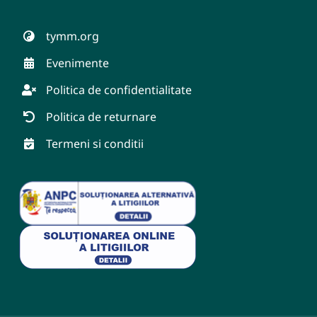
tymm.org
Evenimente
Politica de confidentialitate
Politica de returnare
Termeni si conditii