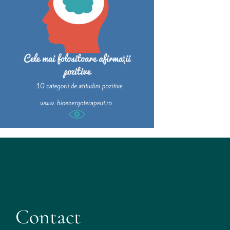
Contact