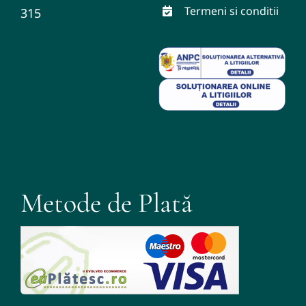
Termeni si conditii
315
Metode de Plată