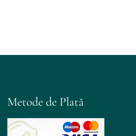
Metode de Plată