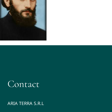
Contact
ARIA TERRA S.R.L