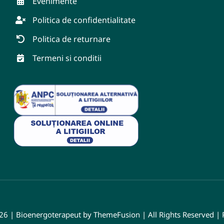
Evenimente
Politica de confidentialitate
Politica de returnare
Termeni si conditii
26 | Bioenergoterapeut by ThemeFusion | All Rights Reserved 