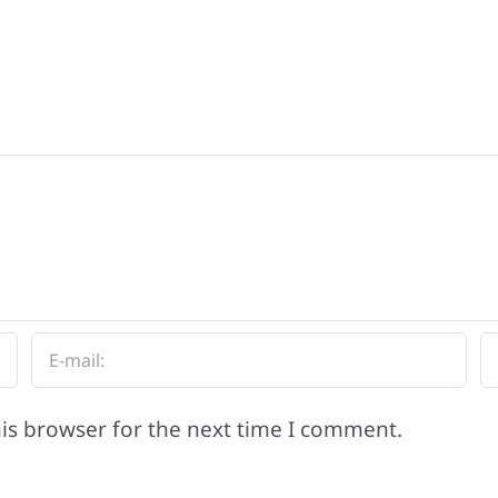
is browser for the next time I comment.