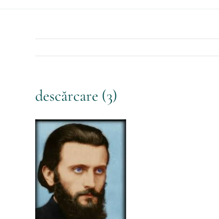
descărcare (3)