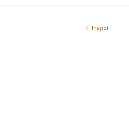
Inapoi