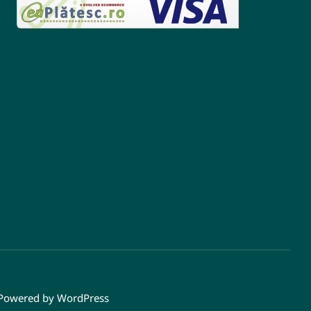
| Powered by WordPress