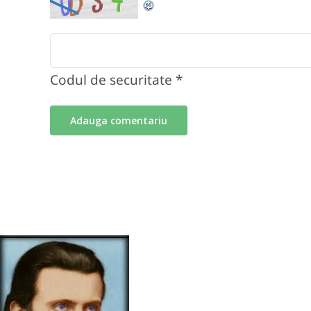
Codul de securitate
*