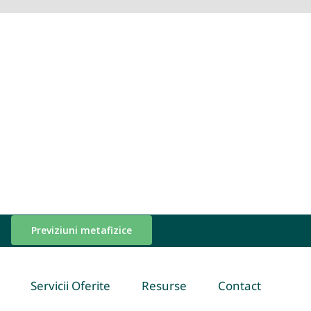
Previziuni metafizice
Servicii Oferite
Resurse
Contact