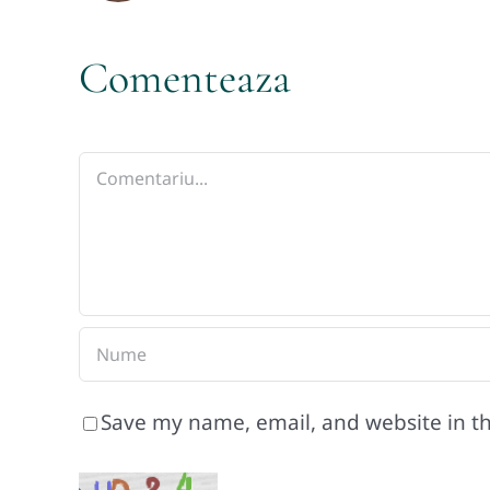
Comenteaza
Comment
Save my name, email, and website in th